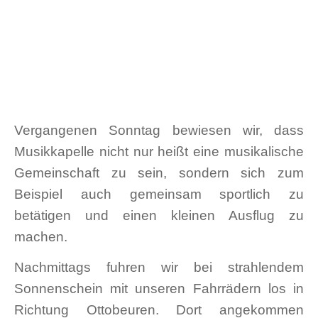
Vergangenen Sonntag bewiesen wir, dass
Musikkapelle nicht nur heißt eine musikalische
Gemeinschaft zu sein, sondern sich zum
Beispiel auch gemeinsam sportlich zu
betätigen und einen kleinen Ausflug zu
machen.
Nachmittags fuhren wir bei strahlendem
Sonnenschein mit unseren Fahrrädern los in
Richtung Ottobeuren. Dort angekommen