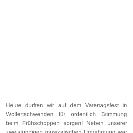
Heute durften wir auf dem Vatertagsfest in
Wolfertschwenden für ordentlich Stimmung
beim Frühschoppen sorgen! Neben unserer
zweistündigen musikalischen Umrahmung war