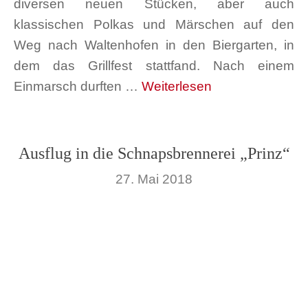
diversen neuen Stücken, aber auch
klassischen Polkas und Märschen auf den
Weg nach Waltenhofen in den Biergarten, in
dem das Grillfest stattfand. Nach einem
Einmarsch durften …
Weiterlesen
Ausflug in die Schnapsbrennerei „Prinz“
27. Mai 2018