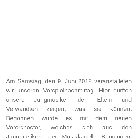
Am Samstag, den 9. Juni 2018 veranstalteten
wir unseren Vorspielnachmittag. Hier durften
unsere Jungmusiker den Eltern und
Verwandten zeigen, was sie können.
Begonnen wurde es mit dem neuen
Vororchester, welches sich aus den
Jungmusikern der Musikkapelle Benningen,