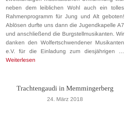
neben dem leiblichen Wohl auch ein tolles
Rahmenprogramm für Jung und Alt geboten!
Ablösen durfte uns dann die Jugendkapelle A7
und anschließend die Burgstellmusikanten. Wir
danken den Wolfertschwendener Musikanten
e.V. für die Einladung zum diesjährigen …
Weiterlesen
Trachtengaudi in Memmingerberg
24. März 2018