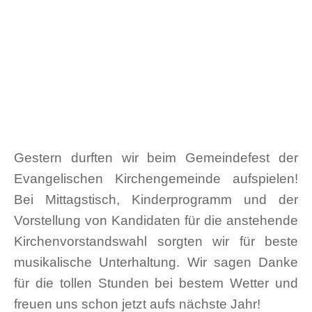
Gestern durften wir beim Gemeindefest der
Evangelischen Kirchengemeinde aufspielen!
Bei Mittagstisch, Kinderprogramm und der
Vorstellung von Kandidaten für die anstehende
Kirchenvorstandswahl sorgten wir für beste
musikalische Unterhaltung. Wir sagen Danke
für die tollen Stunden bei bestem Wetter und
freuen uns schon jetzt aufs nächste Jahr!