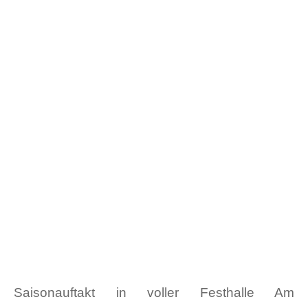
Saisonauftakt in voller Festhalle Am