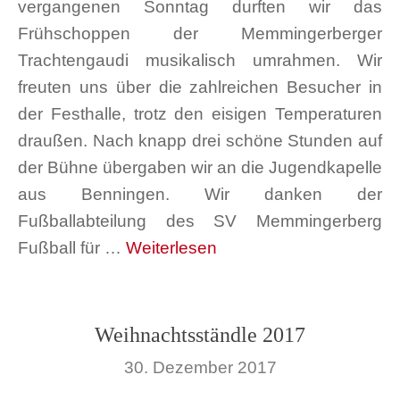
vergangenen Sonntag durften wir das
Frühschoppen der Memmingerberger
Trachtengaudi musikalisch umrahmen. Wir
freuten uns über die zahlreichen Besucher in
der Festhalle, trotz den eisigen Temperaturen
draußen. Nach knapp drei schöne Stunden auf
der Bühne übergaben wir an die Jugendkapelle
aus Benningen. Wir danken der
Fußballabteilung des SV Memmingerberg
Fußball für …
Weiterlesen
Weihnachtsständle 2017
30. Dezember 2017