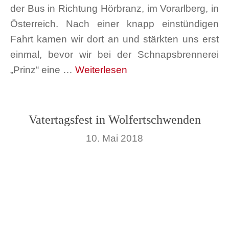
der Bus in Richtung Hörbranz, im Vorarlberg, in
Österreich. Nach einer knapp einstündigen
Fahrt kamen wir dort an und stärkten uns erst
einmal, bevor wir bei der Schnapsbrennerei
„Prinz“ eine …
Weiterlesen
Vatertagsfest in Wolfertschwenden
10. Mai 2018