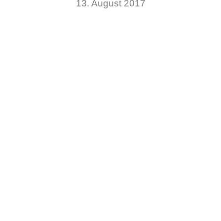
13. August 2017