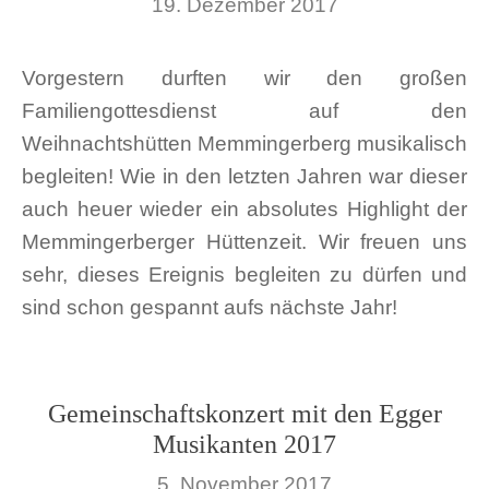
19. Dezember 2017
Vorgestern durften wir den großen
Familiengottesdienst auf den
Weihnachtshütten Memmingerberg musikalisch
begleiten! Wie in den letzten Jahren war dieser
auch heuer wieder ein absolutes Highlight der
Memmingerberger Hüttenzeit. Wir freuen uns
sehr, dieses Ereignis begleiten zu dürfen und
sind schon gespannt aufs nächste Jahr!
Gemeinschaftskonzert mit den Egger
Musikanten 2017
5. November 2017