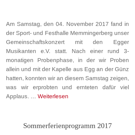
Am Samstag, den 04. November 2017 fand in
der Sport- und Festhalle Memmingerberg unser
Gemeinschaftskonzert mit den Egger
Musikanten e.V. statt. Nach einer rund 3-
monatigen Probenphase, in der wir Proben
allein und mit der Kapelle aus Egg an der Günz
hatten, konnten wir an diesem Samstag zeigen,
was wir erprobten und ernteten dafür viel
Applaus. …
Weiterlesen
Sommerferienprogramm 2017