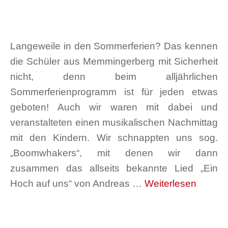
Langeweile in den Sommerferien? Das kennen
die Schüler aus Memmingerberg mit Sicherheit
nicht, denn beim alljährlichen
Sommerferienprogramm ist für jeden etwas
geboten! Auch wir waren mit dabei und
veranstalteten einen musikalischen Nachmittag
mit den Kindern. Wir schnappten uns sog.
„Boomwhakers“, mit denen wir dann
zusammen das allseits bekannte Lied „Ein
Hoch auf uns“ von Andreas …
Weiterlesen