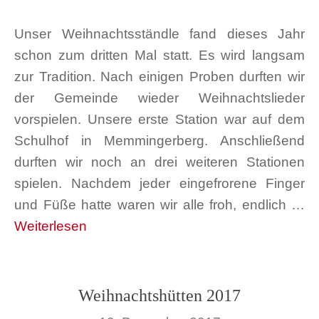
Unser Weihnachtsständle fand dieses Jahr
schon zum dritten Mal statt. Es wird langsam
zur Tradition. Nach einigen Proben durften wir
der Gemeinde wieder Weihnachtslieder
vorspielen. Unsere erste Station war auf dem
Schulhof in Memmingerberg. Anschließend
durften wir noch an drei weiteren Stationen
spielen. Nachdem jeder eingefrorene Finger
und Füße hatte waren wir alle froh, endlich …
Weiterlesen
Weihnachtshütten 2017