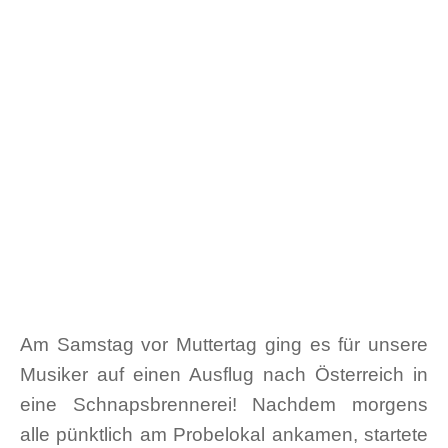
Am Samstag vor Muttertag ging es für unsere
Musiker auf einen Ausflug nach Österreich in
eine Schnapsbrennerei! Nachdem morgens
alle pünktlich am Probelokal ankamen, startete