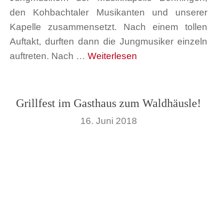
den Kohbachtaler Musikanten und unserer
Kapelle zusammensetzt. Nach einem tollen
Auftakt, durften dann die Jungmusiker einzeln
auftreten. Nach …
Weiterlesen
Grillfest im Gasthaus zum Waldhäusle!
16. Juni 2018