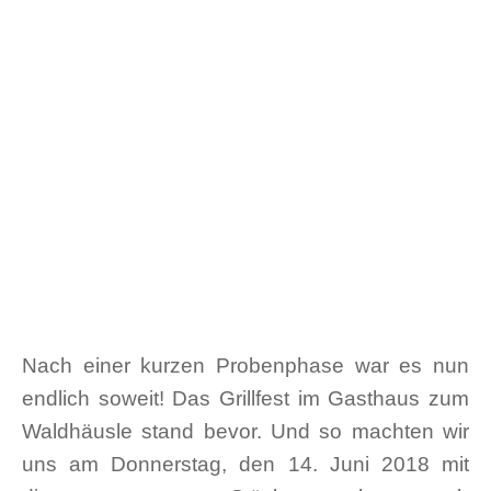
Nach einer kurzen Probenphase war es nun
endlich soweit! Das Grillfest im Gasthaus zum
Waldhäusle stand bevor. Und so machten wir
uns am Donnerstag, den 14. Juni 2018 mit