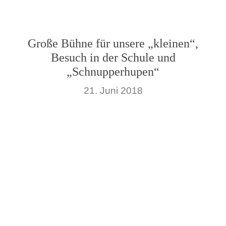
Große Bühne für unsere „kleinen“,
Besuch in der Schule und
„Schnupperhupen“
21. Juni 2018